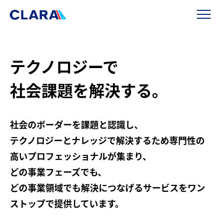
テクノロジーで
社会課題を解決する。
社会のボーダーを課題と認識し、
テクノロジーとナレッジで解決するため専門性の
高いプロフェッショナルが集まり、
どの事業フェーズでも、
どの事業領域でも解決につなげるサービスをワン
ストップで提供しています。