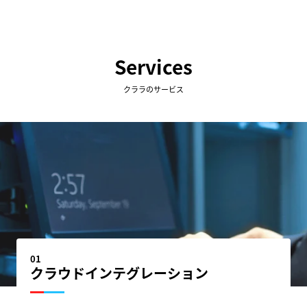
Services
クララのサービス
01
クラウドインテグレーション