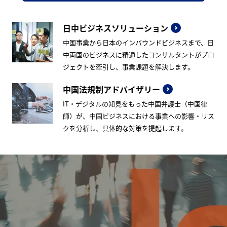
日中ビジネスソリューション
中国事業から日本のインバウンドビジネスまで、日
中両国のビジネスに精通したコンサルタントがプロ
ジェクトを牽引し、事業課題を解決します。
中国法規制アドバイザリー
IT・デジタルの知見をもった中国弁護士（中国律
師）が、中国ビジネスにおける事業への影響・リス
クを分析し、具体的な対策を提起します。