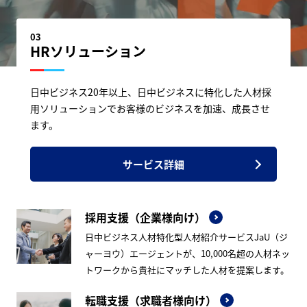
03
HRソリューション
日中ビジネス20年以上、日中ビジネスに特化した人材採
用ソリューションでお客様のビジネスを加速、成長させ
ます。
サービス詳細
採用支援（企業様向け）
日中ビジネス人材特化型人材紹介サービスJaU（ジ
ャーヨウ）エージェントが、10,000名超の人材ネッ
トワークから貴社にマッチした人材を提案します。
転職支援（求職者様向け）