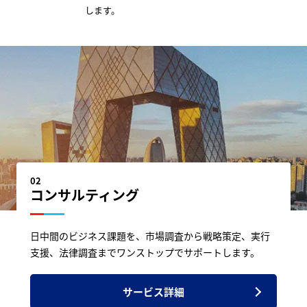
します。
02
コンサルティング
日中間のビジネス課題を、市場調査から戦略策定、実行
支援、法律調査までワンストップでサポートします。
サービス詳細