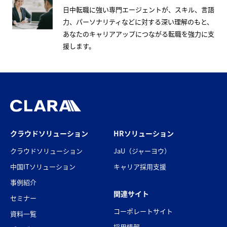
日中転職に強い専門エージェントが、スキル、言語
力、パーソナリティなどに対する深い理解のもと、
あなたのキャリアアップにつながる転職を強力に支
援します。
クラウドソリューション
HRソリューション
クラウドソリューション
JaU（ジャーヨウ）
中国ITソリューション
キャリア採用支援
事例紹介
関連サイト
セミナー
コーポレートサイト
資料一覧
採用情報